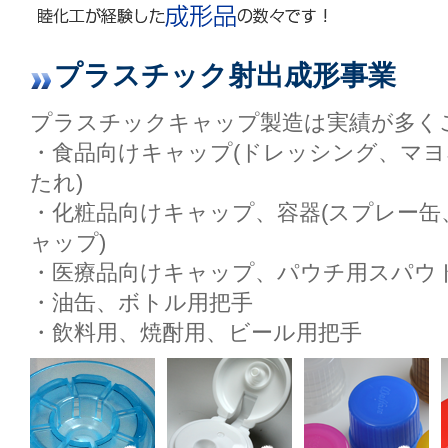
プラスチック射出成形事業
プラスチックキャップ製造は実績が多く
・食品向けキャップ(ドレッシング、マヨ
たれ)
・化粧品向けキャップ、容器(スプレー
ャップ)
・医療品向けキャップ、パウチ用スパウト
・油缶、ボトル用把手
・飲料用、焼酎用、ビール用把手