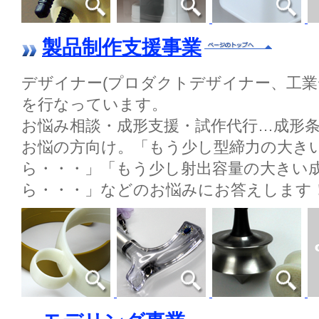
製品制作支援事業
デザイナー(プロダクトデザイナー、工業
を行なっています。
お悩み相談・成形支援・試作代行…成形
お悩の方向け。「もう少し型締力の大き
ら・・・」「もう少し射出容量の大きい
ら・・・」などのお悩みにお答えします