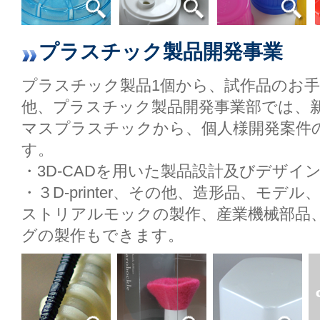
プラスチック製品開発事業
プラスチック製品1個から、試作品のお
他、プラスチック製品開発事業部では、
マスプラスチックから、個人様開発案件
す。
・3D-CADを用いた製品設計及びデザイ
・３D-printer、その他、造形品、モ
ストリアルモックの製作、産業機械部品
グの製作もできます。