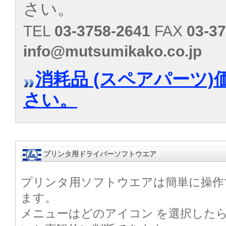
さい。
TEL
03-3758-2641
FAX
03-3
info@mutsumikako.co.jp
消耗品 (スペアパーツ
さい。
プリンタ用ドライバーソフトウエア
プリンタ用ソフトウエアは簡単に操作
ます。
メニューはどのアイコン を選択した