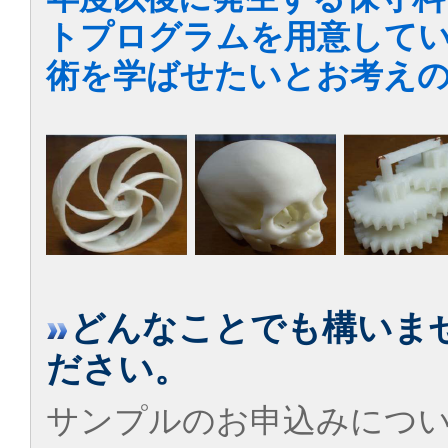
トプログラムを用意してい
術を学ばせたいとお考え
どんなことでも構いま
ださい。
サンプルのお申込みにつ