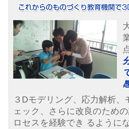
３Dモデリング、応力解析、
ェック、さらに改良のための
ロセスを経験でき るように