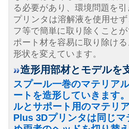
る必要があり、環境問題を引き
プリンタは溶解液を使用せず
フ等で簡単に取り除くことが
ポート材を容易に取り除ける
形状を変えています。
造形用部材とモデルを
スプール一巻のマテリアル
ートを造形していきます。
ルとサポート用のマテリア
Plus 3Dプリンタは同
め両者のヘッドを切り替