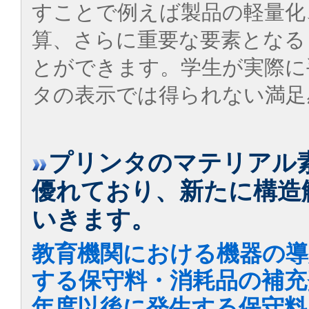
すことで例えば製品の軽量化
算、さらに重要な要素となる
とができます。学生が実際に
タの表示では得られない満足
プリンタのマテリアル素
優れており、新たに構造
いきます。
教育機関における機器の導
する保守料・消耗品の補充
年度以後に発生する保守料