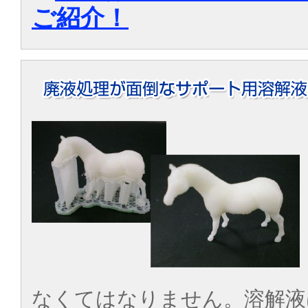
ご紹介！
なくてはなりません。溶解液