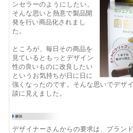
ンセラーのようにしたい。
そんな思いと熱意で製品開
発を行い商品化されまし
た。
ところが、毎日その商品を
見ているともっとデザイン
性の良いものに改良したい
というお気持ちが日に日に
強くなったのです。そんな思いでデザ
談に見えました。
解決
デザイナーさんからの要求は、ブランドロ