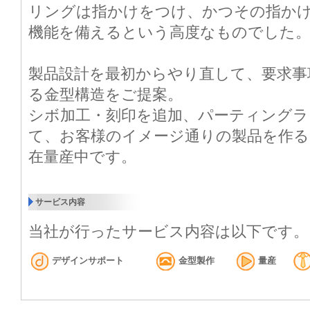
リングは指かけをつけ、かつその指か
機能を備えるという高度なものでした
製品設計を最初からやり直して、要求事
る金型構造をご提案。
シボ加工・刻印を追加、パーティングラ
て、お客様のイメージ通りの製品を作
在量産中です。
サービス内容
当社が行ったサービス内容は以下です。
デザインサポート
金型製作
量産