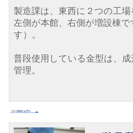
製造課は、東西に２つの工場
左側が本館、右側が増設棟で
す）。
普段使用している金型は、成
管理。