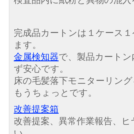
完成品カートンは１ケース１
ます。
金属検知器
で、製品カートン
ず安心です。
床の毛髪落下モニターリング
もうちょっとです。
改善提案箱
改善提案、異常作業報告、ヒ
い。